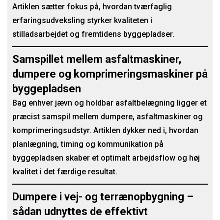
Artiklen sætter fokus på, hvordan tværfaglig
erfaringsudveksling styrker kvaliteten i
stilladsarbejdet og fremtidens byggepladser.
Samspillet mellem asfaltmaskiner,
dumpere og komprimeringsmaskiner på
byggepladsen
Bag enhver jævn og holdbar asfaltbelægning ligger et
præcist samspil mellem dumpere, asfaltmaskiner og
komprimeringsudstyr. Artiklen dykker ned i, hvordan
planlægning, timing og kommunikation på
byggepladsen skaber et optimalt arbejdsflow og høj
kvalitet i det færdige resultat.
Dumpere i vej- og terrænopbygning –
sådan udnyttes de effektivt