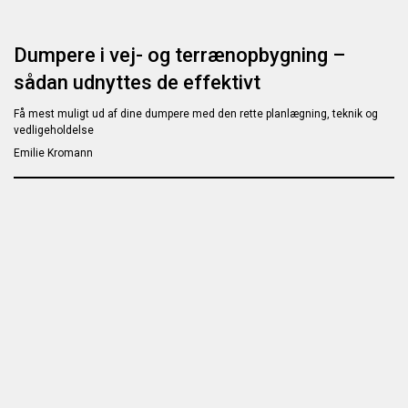
Dumpere i vej- og terrænopbygning –
sådan udnyttes de effektivt
Få mest muligt ud af dine dumpere med den rette planlægning, teknik og
vedligeholdelse
Emilie Kromann