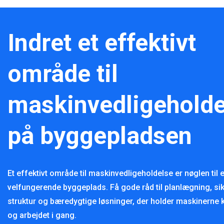
Indret et effektivt
område til
maskinvedligeholde
på byggepladsen
Et effektivt område til maskinvedligeholdelse er nøglen til 
velfungerende byggeplads. Få gode råd til planlægning, si
struktur og bæredygtige løsninger, der holder maskinerne 
og arbejdet i gang.