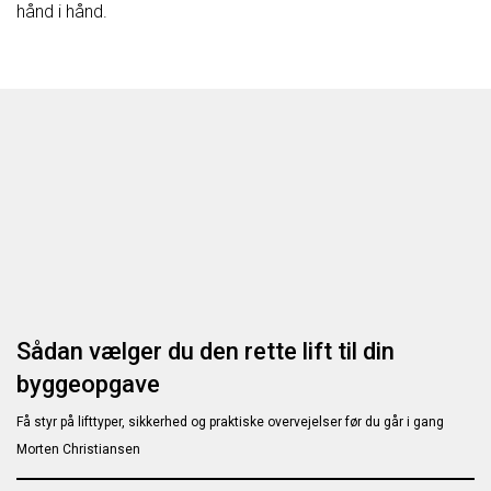
hånd i hånd.
Sådan vælger du den rette lift til din
byggeopgave
Få styr på lifttyper, sikkerhed og praktiske overvejelser før du går i gang
Morten Christiansen