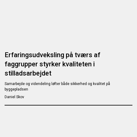
Erfaringsudveksling på tværs af
faggrupper styrker kvaliteten i
stilladsarbejdet
Samarbejde og videndeling løfter både sikkerhed og kvalitet på
byggepladsen
Daniel Skov