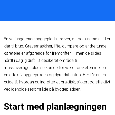
En velfungerende byggeplads kræver, at maskinerne altid er
klar til brug. Gravemaskiner, lifte, dumpere og andre tunge
køretøjer er afgørende for fremdriften – men de slides
hårdt i daglig drift. Et dedikeret område til
maskinvedligeholdelse kan derfor være forskellen mellem
en effektiv byggeproces og dyre driftsstop. Her får du en
guide til, hvordan du indretter et praktisk, sikkert og effektivt
vedligeholdelsesområde på byggepladsen.
Start med planlægningen