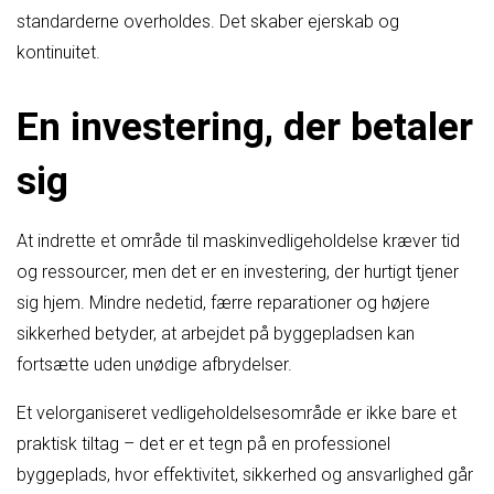
standarderne overholdes. Det skaber ejerskab og
kontinuitet.
En investering, der betaler
sig
At indrette et område til maskinvedligeholdelse kræver tid
og ressourcer, men det er en investering, der hurtigt tjener
sig hjem. Mindre nedetid, færre reparationer og højere
sikkerhed betyder, at arbejdet på byggepladsen kan
fortsætte uden unødige afbrydelser.
Et velorganiseret vedligeholdelsesområde er ikke bare et
praktisk tiltag – det er et tegn på en professionel
byggeplads, hvor effektivitet, sikkerhed og ansvarlighed går