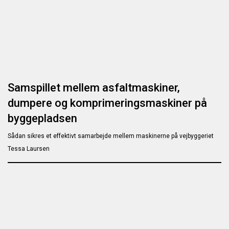
Samspillet mellem asfaltmaskiner,
dumpere og komprimeringsmaskiner på
byggepladsen
Sådan sikres et effektivt samarbejde mellem maskinerne på vejbyggeriet
Tessa Laursen