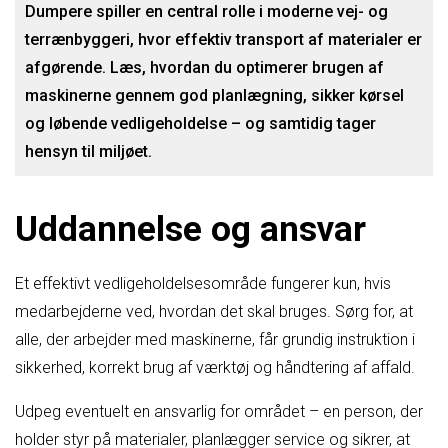
Dumpere spiller en central rolle i moderne vej- og
terrænbyggeri, hvor effektiv transport af materialer er
afgørende. Læs, hvordan du optimerer brugen af
maskinerne gennem god planlægning, sikker kørsel
og løbende vedligeholdelse – og samtidig tager
hensyn til miljøet.
Uddannelse og ansvar
Et effektivt vedligeholdelsesområde fungerer kun, hvis
medarbejderne ved, hvordan det skal bruges. Sørg for, at
alle, der arbejder med maskinerne, får grundig instruktion i
sikkerhed, korrekt brug af værktøj og håndtering af affald.
Udpeg eventuelt en ansvarlig for området – en person, der
holder styr på materialer, planlægger service og sikrer, at