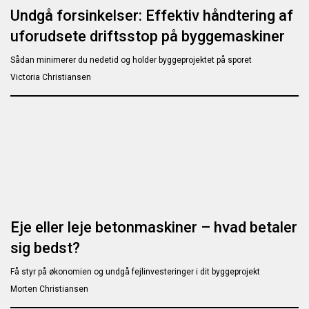
Undgå forsinkelser: Effektiv håndtering af
uforudsete driftsstop på byggemaskiner
Sådan minimerer du nedetid og holder byggeprojektet på sporet
Victoria Christiansen
Eje eller leje betonmaskiner – hvad betaler
sig bedst?
Få styr på økonomien og undgå fejlinvesteringer i dit byggeprojekt
Morten Christiansen